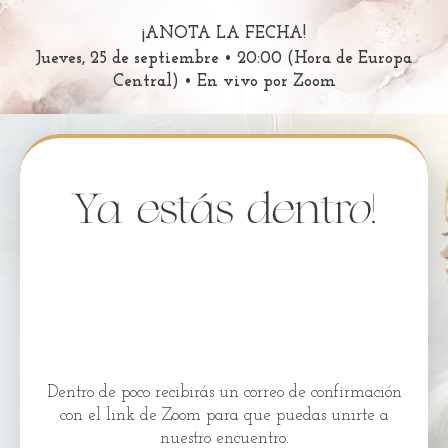
¡ANOTA LA FECHA!
Jueves, 25 de septiembre • 20:00 (Hora de Europa
Central) • En vivo por Zoom
Ya estás dentro!
Dentro de poco recibirás un correo de confirmación
con el link de Zoom para que puedas unirte a
nuestro encuentro.